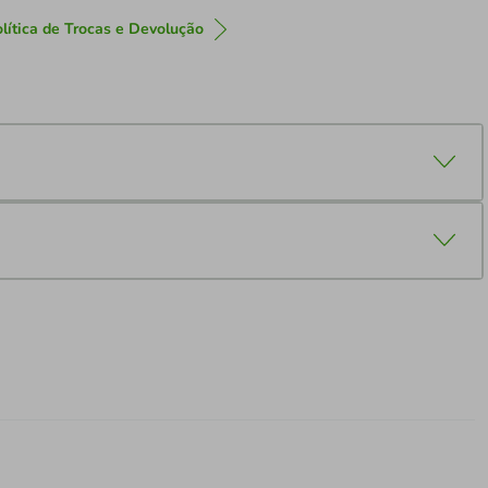
lítica de Trocas e Devolução