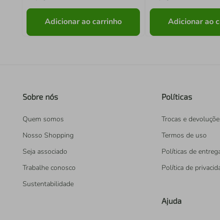
Adicionar ao carrinho
Adicionar ao c
Sobre nós
Políticas
Quem somos
Trocas e devoluçõe
Nosso Shopping
Termos de uso
Seja associado
Políticas de entreg
Trabalhe conosco
Política de privaci
Sustentabilidade
Ajuda