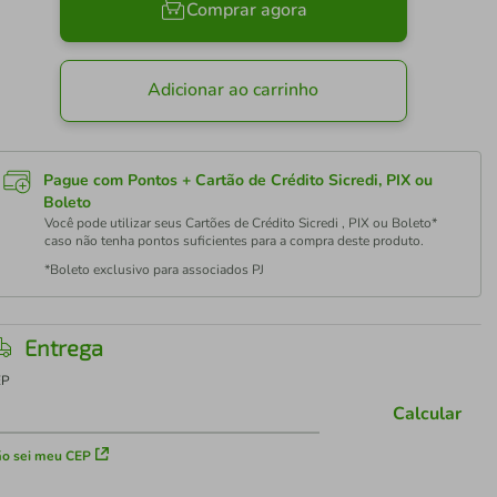
Comprar agora
Adicionar ao carrinho
Pague com Pontos + Cartão de Crédito Sicredi, PIX ou
Boleto
Você pode utilizar seus Cartões de Crédito Sicredi , PIX ou Boleto*
caso não tenha pontos suficientes para a compra deste produto.
*Boleto exclusivo para associados PJ
Entrega
EP
Calcular
o sei meu CEP