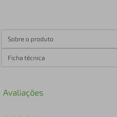
Sobre o produto
Ficha técnica
Avaliações