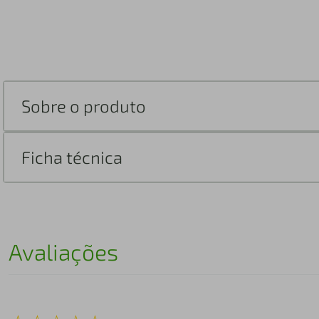
Sobre o produto
Ficha técnica
Avaliações