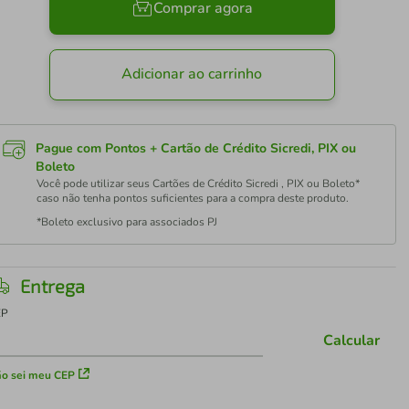
Comprar agora
Adicionar ao carrinho
Pague com Pontos + Cartão de Crédito Sicredi, PIX ou
Boleto
Você pode utilizar seus Cartões de Crédito Sicredi , PIX ou Boleto*
caso não tenha pontos suficientes para a compra deste produto.
*Boleto exclusivo para associados PJ
Entrega
EP
Calcular
o sei meu CEP