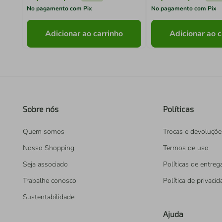
No pagamento com Pix
No pagamento com Pix
Adicionar ao carrinho
Adicionar ao c
Sobre nós
Políticas
Quem somos
Trocas e devoluçõe
Nosso Shopping
Termos de uso
Seja associado
Políticas de entreg
Trabalhe conosco
Política de privaci
Sustentabilidade
Ajuda