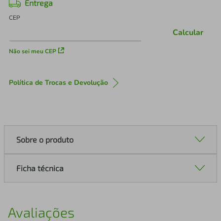
Entrega
CEP
Calcular
Não sei meu CEP
Política de Trocas e Devolução
Sobre o produto
Ficha técnica
Avaliações