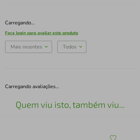
Carregando…
Faça login para avaliar este produto
Mais recentes
Todos
Carregando avaliações…
Quem viu isto, também viu...