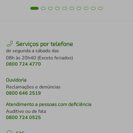
Serviços por telefone
de segunda a sábado das
08h às 20h40 (Exceto feriados)
0800 724 4770
Ouvidoria
Reclamações e denúncias
0800 646 2519
Atendimento a pessoas com deficiência
Auditivo ou de fala
0800 724 0525