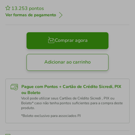
13.253
pontos
Ver formas de pagamento
Comprar agora
Adicionar ao carrinho
Pague com Pontos + Cartão de Crédito Sicredi, PIX
ou Boleto
Você pode utilizar seus Cartões de Crédito Sicredi , PIX ou
Boleto* caso não tenha pontos suficientes para a compra deste
produto.
*Boleto exclusivo para associados PJ