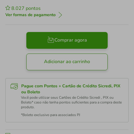
8.027
pontos
Ver formas de pagamento
Comprar agora
Adicionar ao carrinho
Pague com Pontos + Cartão de Crédito Sicredi, PIX
ou Boleto
Você pode utilizar seus Cartões de Crédito Sicredi , PIX ou
Boleto* caso não tenha pontos suficientes para a compra deste
produto.
*Boleto exclusivo para associados PJ