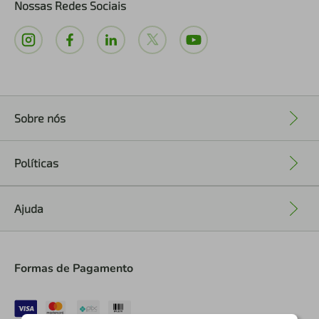
Nossas Redes Sociais
Sobre nós
+
Políticas
+
Ajuda
+
Formas de Pagamento