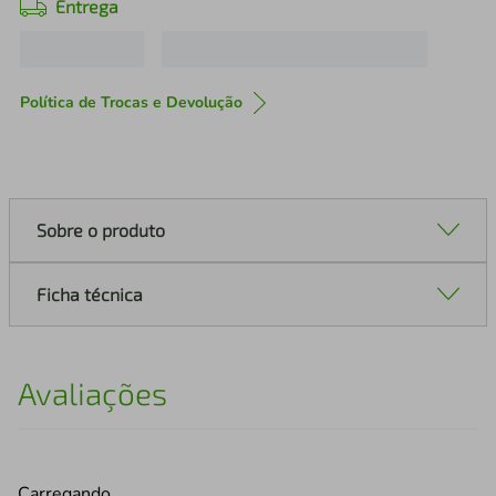
Entrega
Política de Trocas e Devolução
Sobre o produto
Ficha técnica
Avaliações
Carregando…