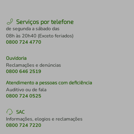
Serviços por telefone
de segunda a sábado das
08h às 20h40 (Exceto feriados)
0800 724 4770
Ouvidoria
Reclamações e denúncias
0800 646 2519
Atendimento a pessoas com deficiência
Auditivo ou de fala
0800 724 0525
SAC
Informações, elogios e reclamações
0800 724 7220