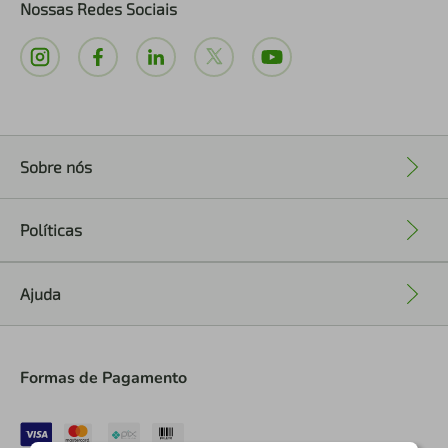
Nossas Redes Sociais
Sobre nós
+
Políticas
+
Ajuda
+
Formas de Pagamento