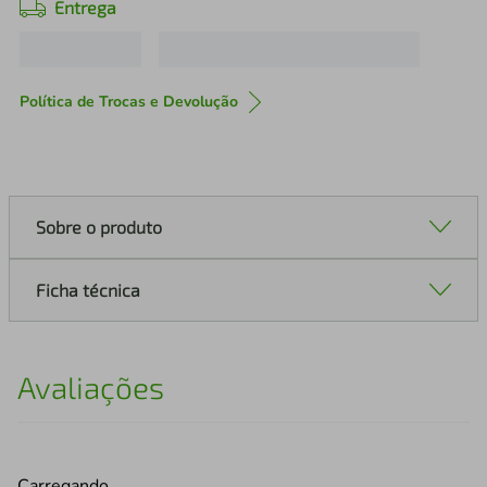
Entrega
Política de Trocas e Devolução
Sobre o produto
Ficha técnica
Avaliações
Carregando…