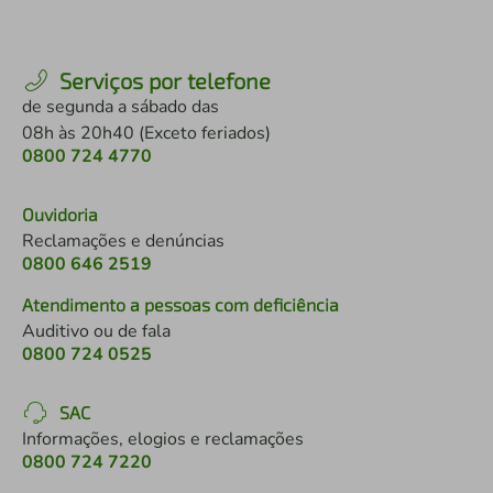
Serviços por telefone
de segunda a sábado das
08h às 20h40 (Exceto feriados)
0800 724 4770
Ouvidoria
Reclamações e denúncias
0800 646 2519
Atendimento a pessoas com deficiência
Auditivo ou de fala
0800 724 0525
SAC
Informações, elogios e reclamações
0800 724 7220