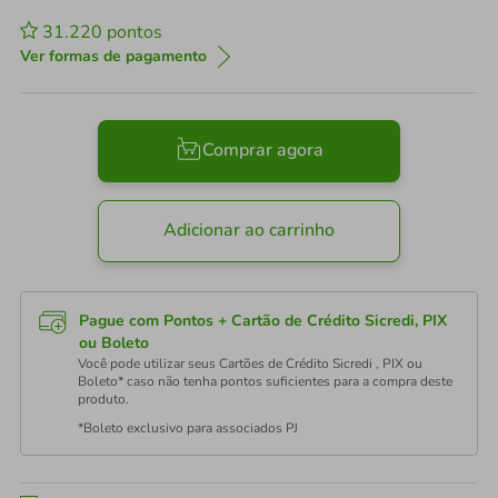
31.220
pontos
Ver formas de pagamento
Comprar agora
Adicionar ao carrinho
Pague com Pontos + Cartão de Crédito Sicredi, PIX
ou Boleto
Você pode utilizar seus Cartões de Crédito Sicredi , PIX ou
Boleto* caso não tenha pontos suficientes para a compra deste
produto.
*Boleto exclusivo para associados PJ