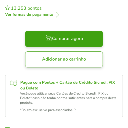
13.253
pontos
Ver formas de pagamento
Comprar agora
Adicionar ao carrinho
Pague com Pontos + Cartão de Crédito Sicredi, PIX
ou Boleto
Você pode utilizar seus Cartões de Crédito Sicredi , PIX ou
Boleto* caso não tenha pontos suficientes para a compra deste
produto.
*Boleto exclusivo para associados PJ