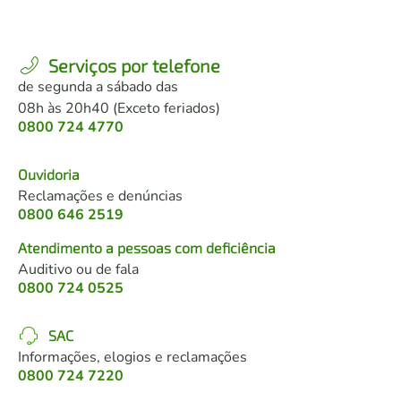
Serviços por telefone
de segunda a sábado das
08h às 20h40 (Exceto feriados)
0800 724 4770
Ouvidoria
Reclamações e denúncias
0800 646 2519
Atendimento a pessoas com deficiência
Auditivo ou de fala
0800 724 0525
SAC
Informações, elogios e reclamações
0800 724 7220