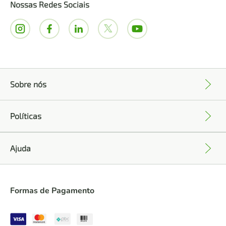
Nossas Redes Sociais
Sobre nós
+
Políticas
+
Ajuda
+
Formas de Pagamento