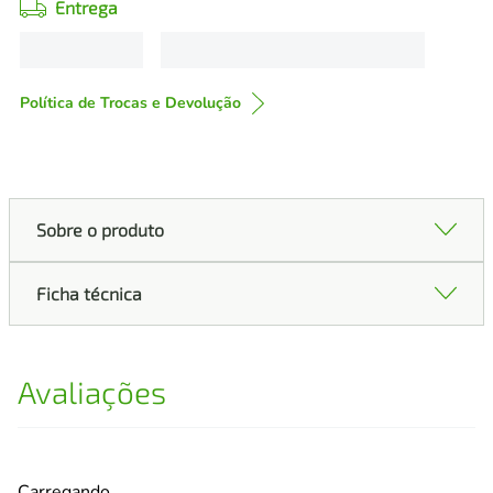
Entrega
Política de Trocas e Devolução
Sobre o produto
Ficha técnica
Avaliações
Carregando…