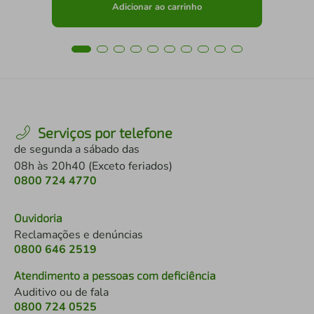
Adicionar ao carrinho
Serviços por telefone
de segunda a sábado das
08h às 20h40 (Exceto feriados)
0800 724 4770
Ouvidoria
Reclamações e denúncias
0800 646 2519
Atendimento a pessoas com deficiência
Auditivo ou de fala
0800 724 0525