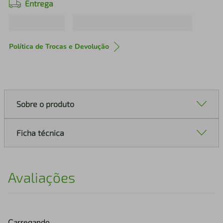
Entrega
Política de Trocas e Devolução
Sobre o produto
Ficha técnica
Avaliações
Carregando…