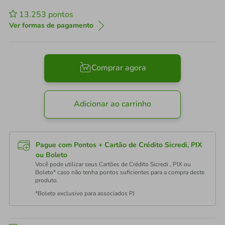
13.253
pontos
Ver formas de pagamento
Comprar agora
Adicionar ao carrinho
Pague com Pontos + Cartão de Crédito Sicredi, PIX
ou Boleto
Você pode utilizar seus Cartões de Crédito Sicredi , PIX ou
Boleto* caso não tenha pontos suficientes para a compra deste
produto.
*Boleto exclusivo para associados PJ