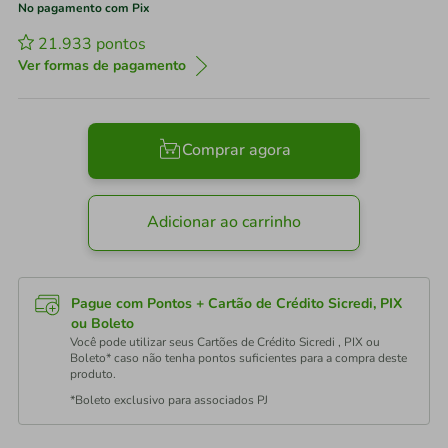
No pagamento com Pix
21.933
pontos
Ver formas de pagamento
Comprar agora
Adicionar ao carrinho
Pague com Pontos + Cartão de Crédito Sicredi, PIX
ou Boleto
Você pode utilizar seus Cartões de Crédito Sicredi , PIX ou
Boleto* caso não tenha pontos suficientes para a compra deste
produto.
*Boleto exclusivo para associados PJ