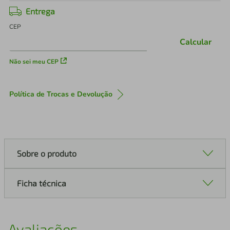
Entrega
CEP
Calcular
Não sei meu CEP
Política de Trocas e Devolução
Sobre o produto
Ficha técnica
Avaliações