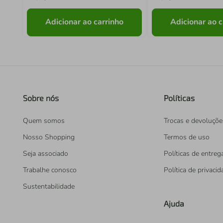
Adicionar ao carrinho
Adicionar ao c
Sobre nós
Políticas
Quem somos
Trocas e devoluçõe
Nosso Shopping
Termos de uso
Seja associado
Políticas de entreg
Trabalhe conosco
Política de privaci
Sustentabilidade
Ajuda