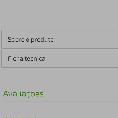
Sobre o produto
Ficha técnica
Avaliações