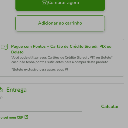
Comprar agora
Adicionar ao carrinho
Pague com Pontos + Cartão de Crédito Sicredi, PIX ou
Boleto
Você pode utilizar seus Cartões de Crédito Sicredi , PIX ou Boleto*
caso não tenha pontos suficientes para a compra deste produto.
*Boleto exclusivo para associados PJ
Entrega
EP
Calcular
o sei meu CEP