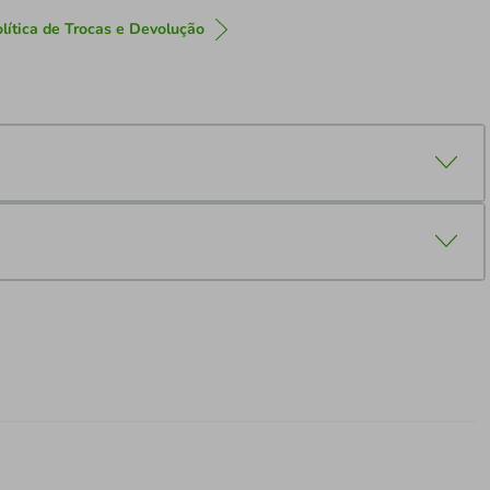
lítica de Trocas e Devolução