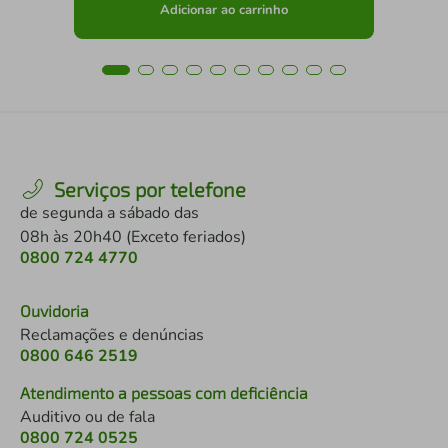
Adicionar ao carrinho
Serviços por telefone
de segunda a sábado das
08h às 20h40 (Exceto feriados)
0800 724 4770
Ouvidoria
Reclamações e denúncias
0800 646 2519
Atendimento a pessoas com deficiência
Auditivo ou de fala
0800 724 0525