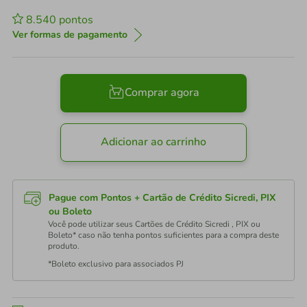
8.540
pontos
Ver formas de pagamento
Comprar agora
Adicionar ao carrinho
Pague com Pontos + Cartão de Crédito Sicredi, PIX
ou Boleto
Você pode utilizar seus Cartões de Crédito Sicredi , PIX ou
Boleto* caso não tenha pontos suficientes para a compra deste
produto.
*Boleto exclusivo para associados PJ