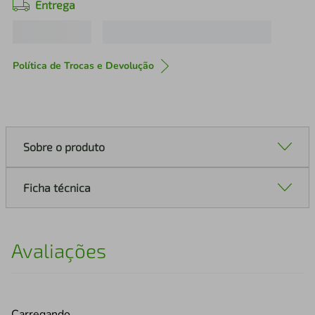
Entrega
Política de Trocas e Devolução
Sobre o produto
Ficha técnica
Avaliações
Carregando…