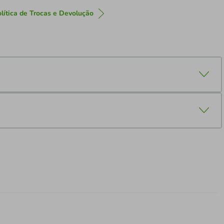
lítica de Trocas e Devolução