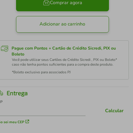
Comprar agora
Adicionar ao carrinho
Pague com Pontos + Cartão de Crédito Sicredi, PIX ou
Boleto
Você pode utilizar seus Cartões de Crédito Sicredi , PIX ou Boleto*
caso não tenha pontos suficientes para a compra deste produto.
*Boleto exclusivo para associados PJ
Entrega
EP
Calcular
o sei meu CEP