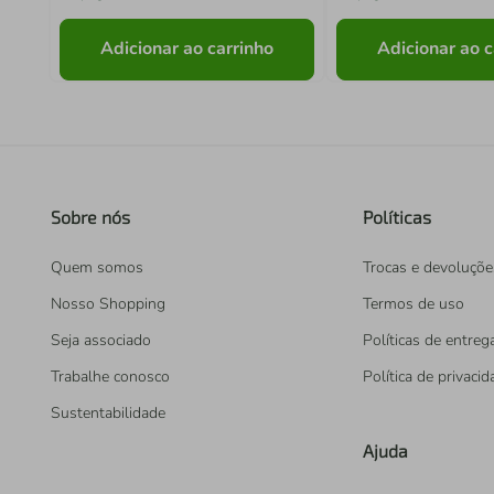
Adicionar ao carrinho
Adicionar ao c
Sobre nós
Políticas
Quem somos
Trocas e devoluçõe
Nosso Shopping
Termos de uso
Seja associado
Políticas de entreg
Trabalhe conosco
Política de privaci
Sustentabilidade
Ajuda