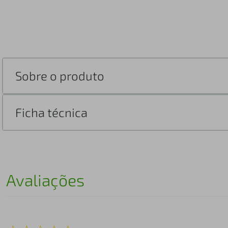
Sobre o produto
Ficha técnica
Avaliações