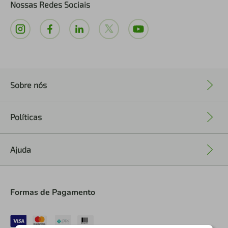
Nossas Redes Sociais
Sobre nós
+
Políticas
+
Ajuda
+
Formas de Pagamento