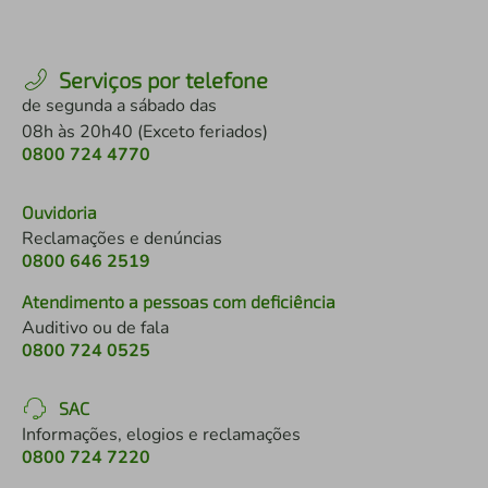
Serviços por telefone
de segunda a sábado das
08h às 20h40 (Exceto feriados)
0800 724 4770
Ouvidoria
Reclamações e denúncias
0800 646 2519
Atendimento a pessoas com deficiência
Auditivo ou de fala
0800 724 0525
SAC
Informações, elogios e reclamações
0800 724 7220