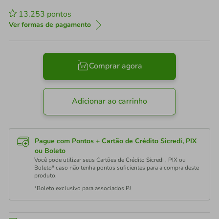
13.253
pontos
Ver formas de pagamento
Comprar agora
Adicionar ao carrinho
Pague com Pontos + Cartão de Crédito Sicredi, PIX
ou Boleto
Você pode utilizar seus Cartões de Crédito Sicredi , PIX ou
Boleto* caso não tenha pontos suficientes para a compra deste
produto.
*Boleto exclusivo para associados PJ