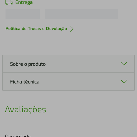
Entrega
Política de Trocas e Devolução
Sobre o produto
Ficha técnica
Avaliações
Carregando…