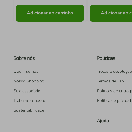
Adicionar ao carrinho
Adicionar ao c
Sobre nós
Políticas
Quem somos
Trocas e devoluçõe
Nosso Shopping
Termos de uso
Seja associado
Políticas de entreg
Trabalhe conosco
Política de privaci
Sustentabilidade
Ajuda