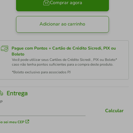
Comprar agora
Adicionar ao carrinho
Pague com Pontos + Cartão de Crédito Sicredi, PIX ou
Boleto
Você pode utilizar seus Cartões de Crédito Sicredi , PIX ou Boleto*
caso não tenha pontos suficientes para a compra deste produto.
*Boleto exclusivo para associados PJ
Entrega
EP
Calcular
o sei meu CEP