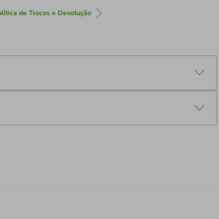
lítica de Trocas e Devolução