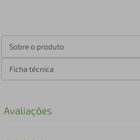
Sobre o produto
Ficha técnica
Avaliações