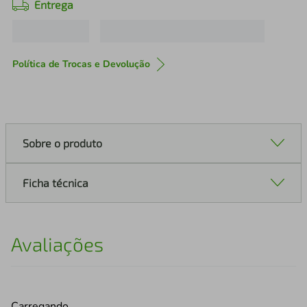
Entrega
Política de Trocas e Devolução
Sobre o produto
Ficha técnica
Avaliações
Carregando…