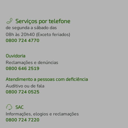
Serviços por telefone
de segunda a sábado das
08h às 20h40 (Exceto feriados)
0800 724 4770
Ouvidoria
Reclamações e denúncias
0800 646 2519
Atendimento a pessoas com deficiência
Auditivo ou de fala
0800 724 0525
SAC
Informações, elogios e reclamações
0800 724 7220