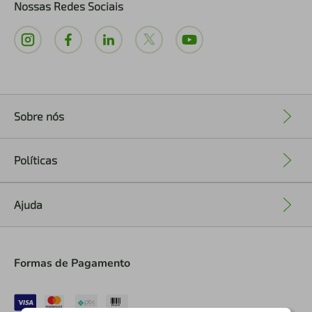
Nossas Redes Sociais
Sobre nós
+
Políticas
+
Ajuda
+
Formas de Pagamento