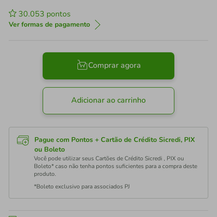
30.053
pontos
Ver formas de pagamento
Comprar agora
Adicionar ao carrinho
Pague com Pontos + Cartão de Crédito Sicredi, PIX
ou Boleto
Você pode utilizar seus Cartões de Crédito Sicredi , PIX ou
Boleto* caso não tenha pontos suficientes para a compra deste
produto.
*Boleto exclusivo para associados PJ