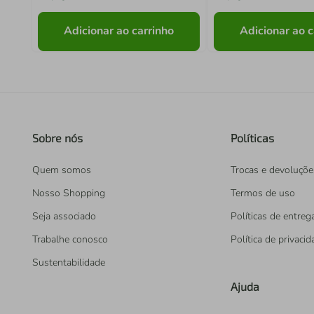
Adicionar ao carrinho
Adicionar ao c
Sobre nós
Políticas
Quem somos
Trocas e devoluçõe
Nosso Shopping
Termos de uso
Seja associado
Políticas de entreg
Trabalhe conosco
Política de privaci
Sustentabilidade
Ajuda