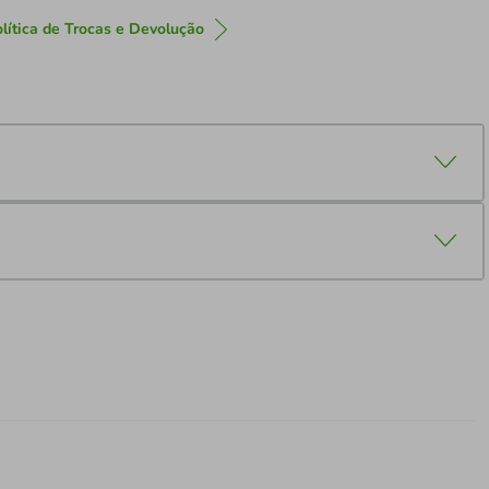
lítica de Trocas e Devolução