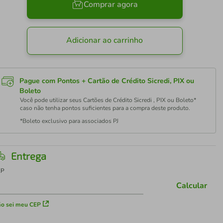
Comprar agora
Adicionar ao carrinho
Pague com Pontos + Cartão de Crédito Sicredi, PIX ou
Boleto
Você pode utilizar seus Cartões de Crédito Sicredi , PIX ou Boleto*
caso não tenha pontos suficientes para a compra deste produto.
*Boleto exclusivo para associados PJ
Entrega
EP
Calcular
o sei meu CEP