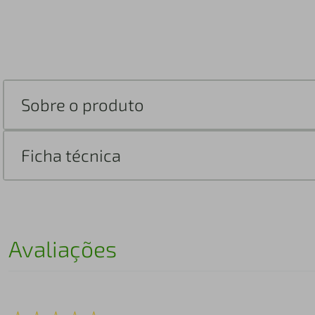
Sobre o produto
Ficha técnica
Avaliações