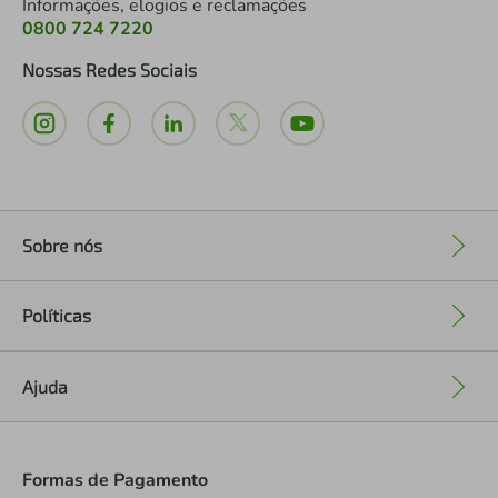
Informações, elogios e reclamações
0800 724 7220
Nossas Redes Sociais
Sobre nós
+
Políticas
+
Ajuda
+
Formas de Pagamento