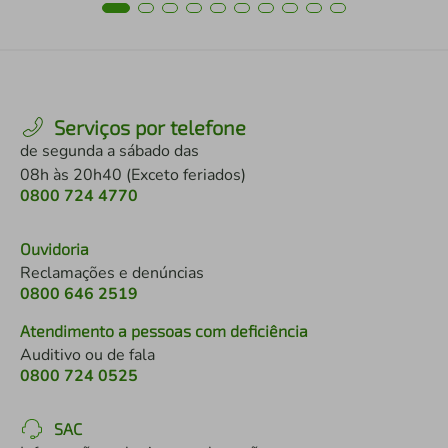
Serviços por telefone
de segunda a sábado das
08h às 20h40 (Exceto feriados)
0800 724 4770
Ouvidoria
Reclamações e denúncias
0800 646 2519
Atendimento a pessoas com deficiência
Auditivo ou de fala
0800 724 0525
SAC