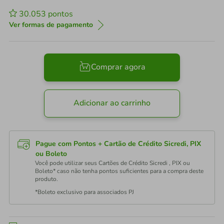
30.053
pontos
Ver formas de pagamento
Comprar agora
Adicionar ao carrinho
Pague com Pontos + Cartão de Crédito Sicredi, PIX
ou Boleto
Você pode utilizar seus Cartões de Crédito Sicredi , PIX ou
Boleto* caso não tenha pontos suficientes para a compra deste
produto.
*Boleto exclusivo para associados PJ