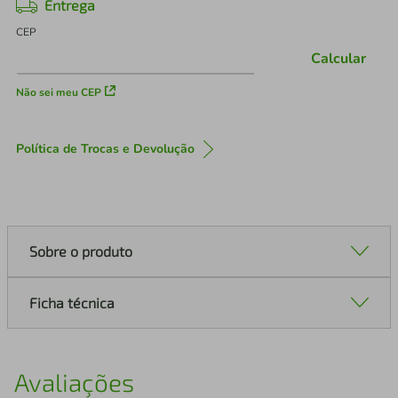
Entrega
CEP
Calcular
Não sei meu CEP
Política de Trocas e Devolução
Sobre o produto
Ficha técnica
Avaliações