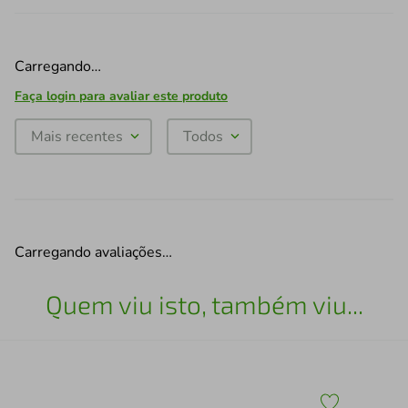
Carregando…
Faça login para avaliar este produto
Mais recentes
Todos
Carregando avaliações…
Quem viu isto, também viu...