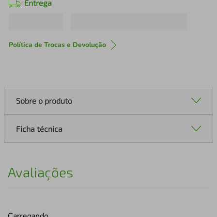
Entrega
Política de Trocas e Devolução
Sobre o produto
Ficha técnica
Avaliações
Carregando…