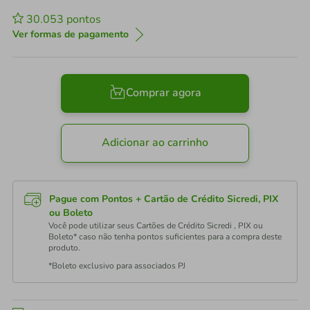
30.053
pontos
Ver formas de pagamento
Comprar agora
Adicionar ao carrinho
Pague com Pontos + Cartão de Crédito Sicredi, PIX
ou Boleto
Você pode utilizar seus Cartões de Crédito Sicredi , PIX ou
Boleto* caso não tenha pontos suficientes para a compra deste
produto.
*Boleto exclusivo para associados PJ