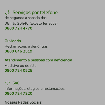
Serviços por telefone
de segunda a sábado das
08h às 20h40 (Exceto feriados)
0800 724 4770
Ouvidoria
Reclamações e denúncias
0800 646 2519
Atendimento a pessoas com deficiência
Auditivo ou de fala
0800 724 0525
SAC
Informações, elogios e reclamações
0800 724 7220
Nossas Redes Sociais