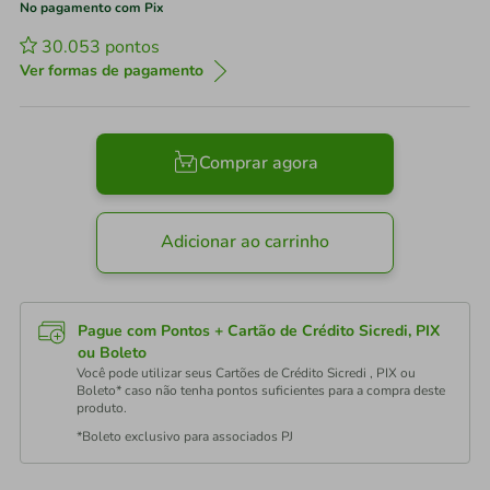
No pagamento com Pix
30.053
pontos
Ver formas de pagamento
Comprar agora
Adicionar ao carrinho
Pague com Pontos + Cartão de Crédito Sicredi, PIX
ou Boleto
Você pode utilizar seus Cartões de Crédito Sicredi , PIX ou
Boleto* caso não tenha pontos suficientes para a compra deste
produto.
*Boleto exclusivo para associados PJ