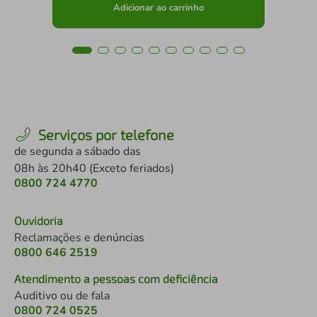
Adicionar ao carrinho
Serviços por telefone
de segunda a sábado das
08h às 20h40 (Exceto feriados)
0800 724 4770
Ouvidoria
Reclamações e denúncias
0800 646 2519
Atendimento a pessoas com deficiência
Auditivo ou de fala
0800 724 0525