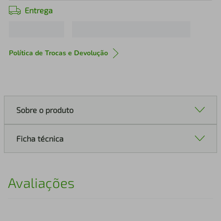
Entrega
Política de Trocas e Devolução
Sobre o produto
Ficha técnica
Avaliações