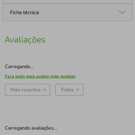
Ficha técnica
Avaliações
Carregando…
Faça login para avaliar este produto
Mais recentes
Todos
Carregando avaliações…