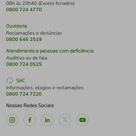
08h às 20h40 (Exceto feriados)
0800 724 4770
Ouvidoria
Reclamações e denúncias
0800 646 2519
Atendimento a pessoas com deficiência
Auditivo ou de fala
0800 724 0525
SAC
Informações, elogios e reclamações
0800 724 7220
Nossas Redes Sociais