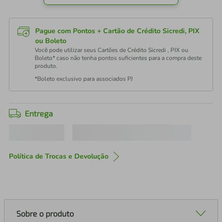
Pague com Pontos + Cartão de Crédito Sicredi, PIX
ou Boleto
Você pode utilizar seus Cartões de Crédito Sicredi , PIX ou
Boleto* caso não tenha pontos suficientes para a compra deste
produto.
*Boleto exclusivo para associados PJ
Entrega
Política de Trocas e Devolução
Sobre o produto