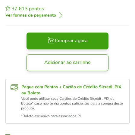
37.613
pontos
Ver formas de pagamento
Comprar agora
Adicionar ao carrinho
Pague com Pontos + Cartão de Crédito Sicredi, PIX
ou Boleto
Você pode utilizar seus Cartões de Crédito Sicredi , PIX ou
Boleto* caso não tenha pontos suficientes para a compra deste
produto.
*Boleto exclusivo para associados PJ