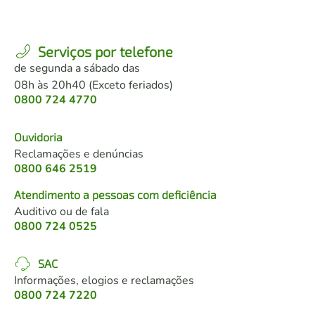
Serviços por telefone
de segunda a sábado das
08h às 20h40 (Exceto feriados)
0800 724 4770
Ouvidoria
Reclamações e denúncias
0800 646 2519
Atendimento a pessoas com deficiência
Auditivo ou de fala
0800 724 0525
SAC
Informações, elogios e reclamações
0800 724 7220