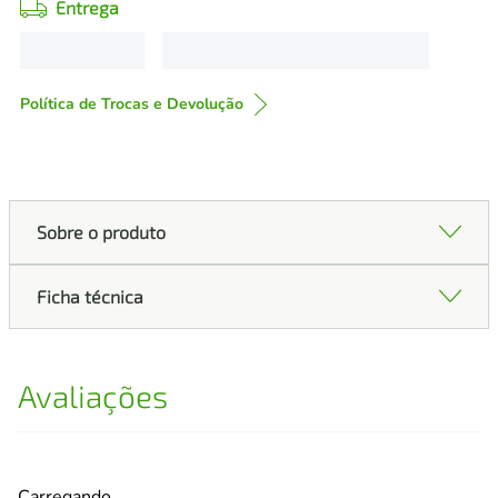
Entrega
Política de Trocas e Devolução
Sobre o produto
Ficha técnica
Avaliações
Carregando…