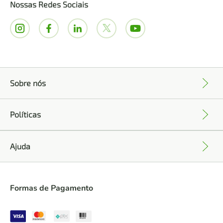
Nossas Redes Sociais
Sobre nós
+
Políticas
+
Ajuda
+
Formas de Pagamento