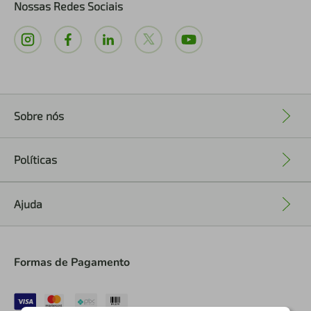
Nossas Redes Sociais
Sobre nós
+
Políticas
+
Ajuda
+
Formas de Pagamento