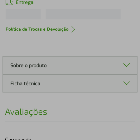
Entrega
Política de Trocas e Devolução
Sobre o produto
Ficha técnica
Avaliações
Carregando…