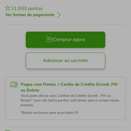
21.933
pontos
Ver formas de pagamento
Comprar agora
Adicionar ao carrinho
Pague com Pontos + Cartão de Crédito Sicredi, PIX
ou Boleto
Você pode utilizar seus Cartões de Crédito Sicredi , PIX ou
Boleto* caso não tenha pontos suficientes para a compra deste
produto.
*Boleto exclusivo para associados PJ