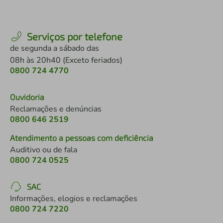
Serviços por telefone
de segunda a sábado das
08h às 20h40 (Exceto feriados)
0800 724 4770
Ouvidoria
Reclamações e denúncias
0800 646 2519
Atendimento a pessoas com deficiência
Auditivo ou de fala
0800 724 0525
SAC
Informações, elogios e reclamações
0800 724 7220