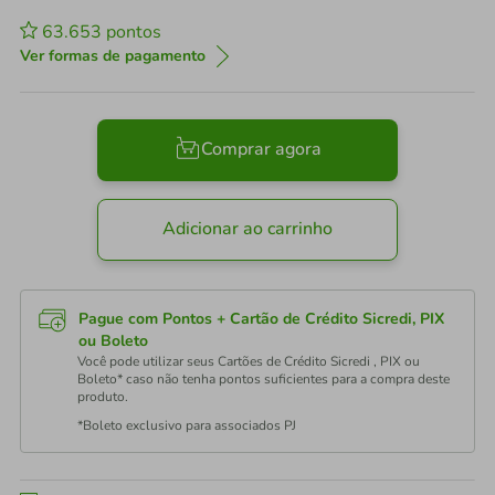
63.653
pontos
Ver formas de pagamento
Comprar agora
Adicionar ao carrinho
Pague com Pontos + Cartão de Crédito Sicredi, PIX
ou Boleto
Você pode utilizar seus Cartões de Crédito Sicredi , PIX ou
Boleto* caso não tenha pontos suficientes para a compra deste
produto.
*Boleto exclusivo para associados PJ