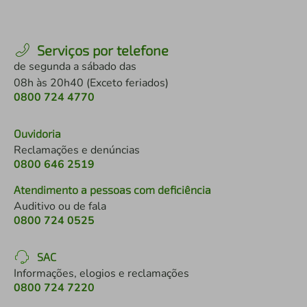
Serviços por telefone
de segunda a sábado das
08h às 20h40 (Exceto feriados)
0800 724 4770
Ouvidoria
Reclamações e denúncias
0800 646 2519
Atendimento a pessoas com deficiência
Auditivo ou de fala
0800 724 0525
SAC
Informações, elogios e reclamações
0800 724 7220