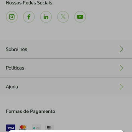
Nossas Redes Sociais
Sobre nós
+
Políticas
+
Ajuda
+
Formas de Pagamento