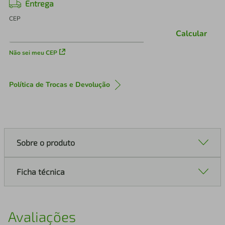
Entrega
CEP
Calcular
Não sei meu CEP
Política de Trocas e Devolução
Sobre o produto
Ficha técnica
Avaliações