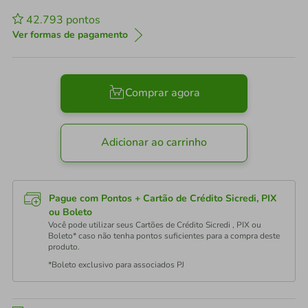
42.793
pontos
Ver formas de pagamento
Comprar agora
Adicionar ao carrinho
Pague com Pontos + Cartão de Crédito Sicredi, PIX
ou Boleto
Você pode utilizar seus Cartões de Crédito Sicredi , PIX ou
Boleto* caso não tenha pontos suficientes para a compra deste
produto.
*Boleto exclusivo para associados PJ