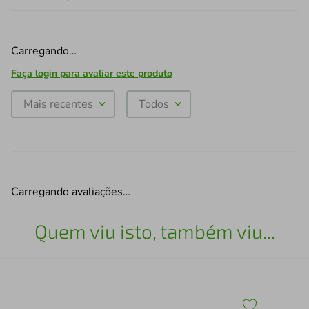
Carregando…
Faça login para avaliar este produto
Mais recentes
Todos
Carregando avaliações…
Quem viu isto, também viu...