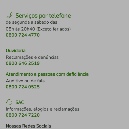
Serviços por telefone
de segunda a sábado das
08h às 20h40 (Exceto feriados)
0800 724 4770
Ouvidoria
Reclamações e denúncias
0800 646 2519
Atendimento a pessoas com deficiência
Auditivo ou de fala
0800 724 0525
SAC
Informações, elogios e reclamações
0800 724 7220
Nossas Redes Sociais