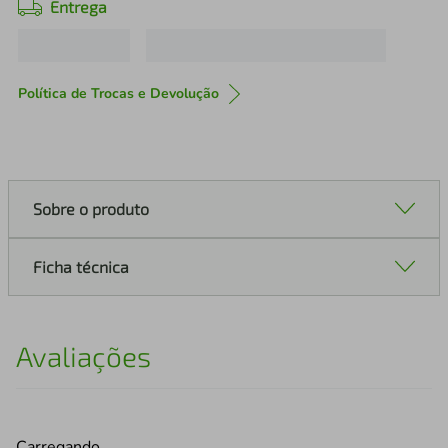
Entrega
Política de Trocas e Devolução
Sobre o produto
Ficha técnica
Avaliações
Carregando…