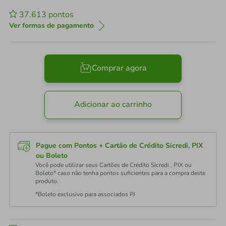
37.613
pontos
Ver formas de pagamento
Comprar agora
Adicionar ao carrinho
Pague com Pontos + Cartão de Crédito Sicredi, PIX
ou Boleto
Você pode utilizar seus Cartões de Crédito Sicredi , PIX ou
Boleto* caso não tenha pontos suficientes para a compra deste
produto.
*Boleto exclusivo para associados PJ