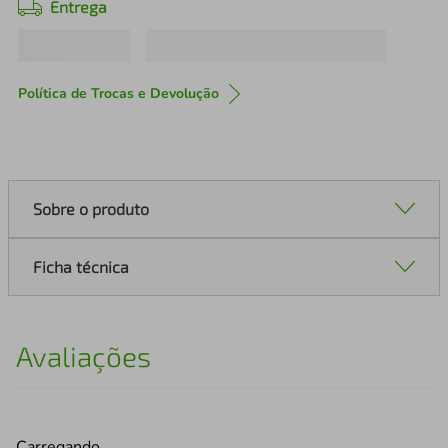
Entrega
Política de Trocas e Devolução
Sobre o produto
Ficha técnica
Avaliações
Carregando…