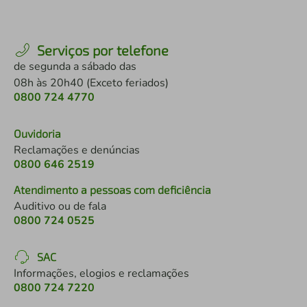
Serviços por telefone
de segunda a sábado das
08h às 20h40 (Exceto feriados)
0800 724 4770
Ouvidoria
Reclamações e denúncias
0800 646 2519
Atendimento a pessoas com deficiência
Auditivo ou de fala
0800 724 0525
SAC
Informações, elogios e reclamações
0800 724 7220