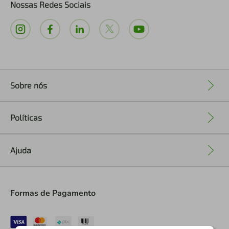
Nossas Redes Sociais
Sobre nós
+
Políticas
+
Ajuda
+
Formas de Pagamento