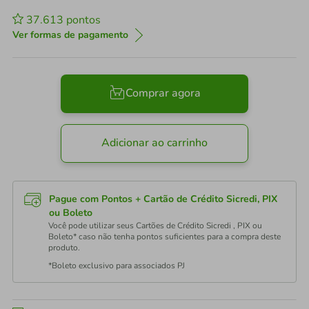
37.613
pontos
Ver formas de pagamento
Comprar agora
Adicionar ao carrinho
Pague com Pontos + Cartão de Crédito Sicredi, PIX
ou Boleto
Você pode utilizar seus Cartões de Crédito Sicredi , PIX ou
Boleto* caso não tenha pontos suficientes para a compra deste
produto.
*Boleto exclusivo para associados PJ