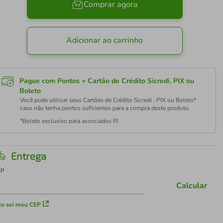
Comprar agora
Adicionar ao carrinho
Pague com Pontos + Cartão de Crédito Sicredi, PIX ou
Boleto
Você pode utilizar seus Cartões de Crédito Sicredi , PIX ou Boleto*
caso não tenha pontos suficientes para a compra deste produto.
*Boleto exclusivo para associados PJ
Entrega
EP
Calcular
o sei meu CEP