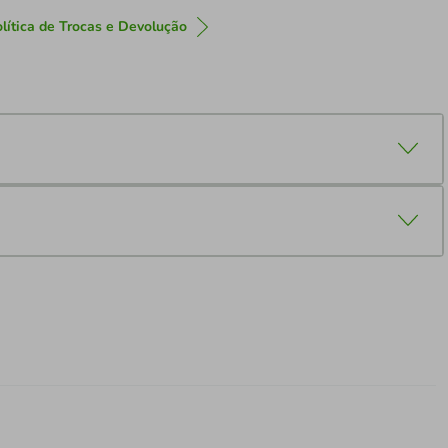
lítica de Trocas e Devolução