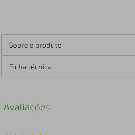
Sobre o produto
Ficha técnica
Avaliações