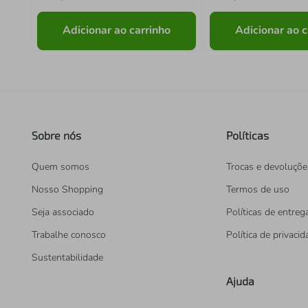
Adicionar ao carrinho
Adicionar ao c
Sobre nós
Políticas
Quem somos
Trocas e devoluçõe
Nosso Shopping
Termos de uso
Seja associado
Políticas de entreg
Trabalhe conosco
Política de privaci
Sustentabilidade
Ajuda