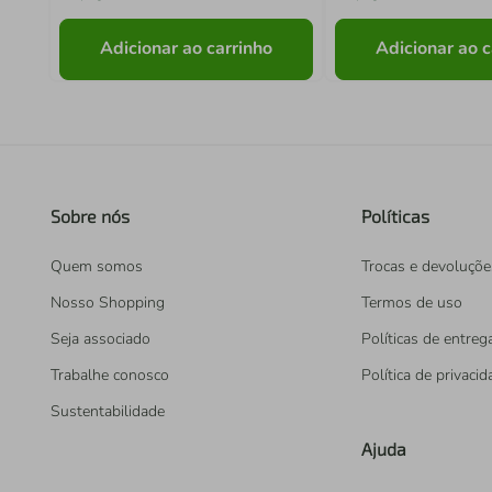
Adicionar ao carrinho
Adicionar ao c
Sobre nós
Políticas
Quem somos
Trocas e devoluçõe
Nosso Shopping
Termos de uso
Seja associado
Políticas de entreg
Trabalhe conosco
Política de privaci
Sustentabilidade
Ajuda