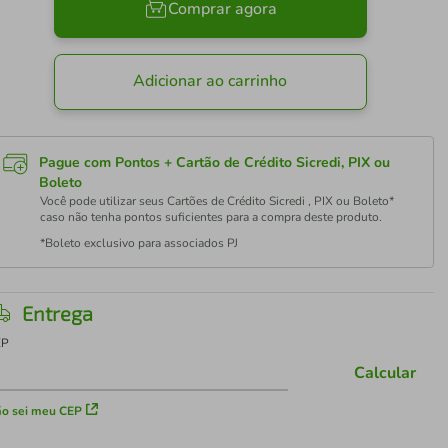
Comprar agora
Adicionar ao carrinho
Pague com Pontos + Cartão de Crédito Sicredi, PIX ou
Boleto
Você pode utilizar seus Cartões de Crédito Sicredi , PIX ou Boleto*
caso não tenha pontos suficientes para a compra deste produto.
*Boleto exclusivo para associados PJ
Entrega
EP
Calcular
o sei meu CEP