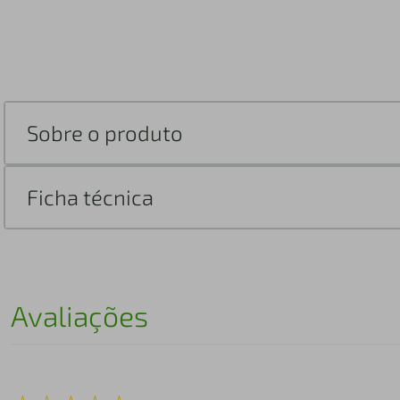
Sobre o produto
Ficha técnica
Avaliações