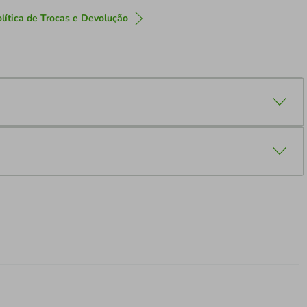
lítica de Trocas e Devolução