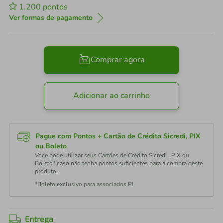
1.200
pontos
Ver formas de pagamento
Comprar agora
Adicionar ao carrinho
Pague com Pontos + Cartão de Crédito Sicredi, PIX
ou Boleto
Você pode utilizar seus Cartões de Crédito Sicredi , PIX ou
Boleto* caso não tenha pontos suficientes para a compra deste
produto.
*Boleto exclusivo para associados PJ
Entrega