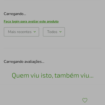
Carregando…
Faça login para avaliar este produto
Mais recentes
Todos
Carregando avaliações…
Quem viu isto, também viu...