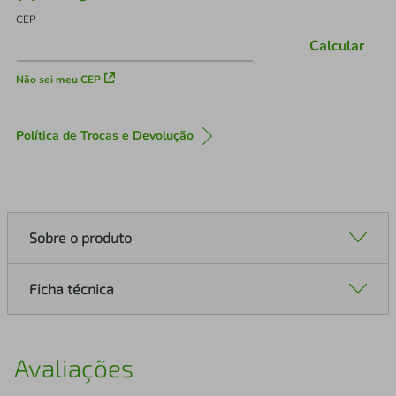
CEP
Calcular
Não sei meu CEP
Política de Trocas e Devolução
Sobre o produto
Ficha técnica
Avaliações