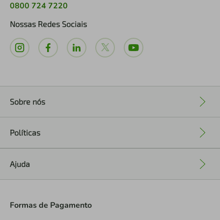
0800 724 7220
Nossas Redes Sociais
Sobre nós
+
Políticas
+
Ajuda
+
Formas de Pagamento