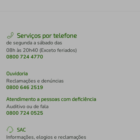
Serviços por telefone
de segunda a sábado das
08h às 20h40 (Exceto feriados)
0800 724 4770
Ouvidoria
Reclamações e denúncias
0800 646 2519
Atendimento a pessoas com deficiência
Auditivo ou de fala
0800 724 0525
SAC
Informações, elogios e reclamações