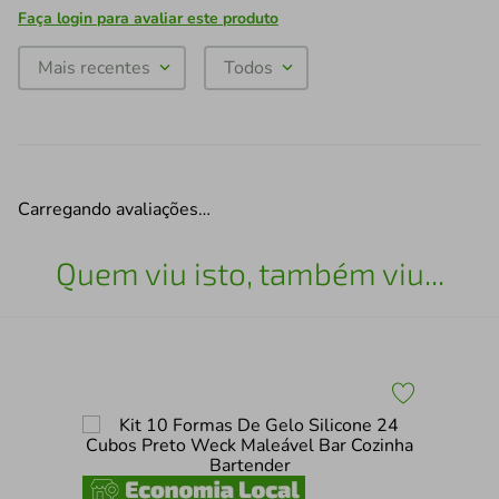
Faça login para avaliar este produto
Mais recentes
Todos
Carregando avaliações…
Quem viu isto, também viu...
Kit