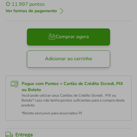
11.997
pontos
Ver formas de pagamento
Comprar agora
Adicionar ao carrinho
Pague com Pontos + Cartão de Crédito Sicredi, PIX
ou Boleto
Você pode utilizar seus Cartões de Crédito Sicredi , PIX ou
Boleto* caso não tenha pontos suficientes para a compra deste
produto.
*Boleto exclusivo para associados PJ
Entrega