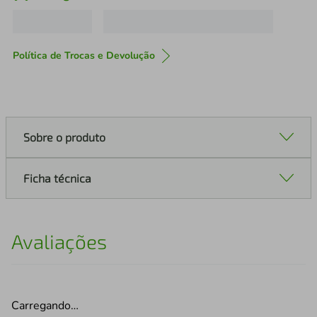
Política de Trocas e Devolução
Sobre o produto
Ficha técnica
Avaliações
Carregando…