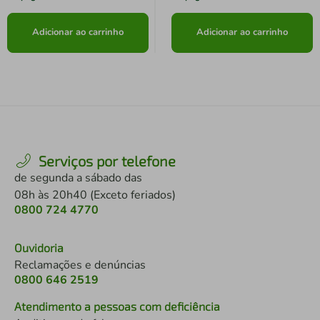
Adicionar ao carrinho
Adicionar ao carrinho
Serviços por telefone
de segunda a sábado das
08h às 20h40 (Exceto feriados)
0800 724 4770
Ouvidoria
Reclamações e denúncias
0800 646 2519
Atendimento a pessoas com deficiência