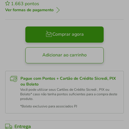
1.663
pontos
Ver formas de pagamento
Comprar agora
Adicionar ao carrinho
Pague com Pontos + Cartão de Crédito Sicredi, PIX
ou Boleto
Você pode utilizar seus Cartões de Crédito Sicredi , PIX ou
Boleto* caso não tenha pontos suficientes para a compra deste
produto.
*Boleto exclusivo para associados PJ
Entrega