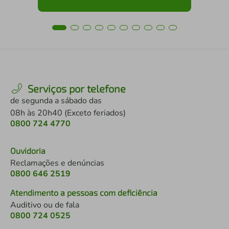
Serviços por telefone
de segunda a sábado das
08h às 20h40 (Exceto feriados)
0800 724 4770
Ouvidoria
Reclamações e denúncias
0800 646 2519
Atendimento a pessoas com deficiência
Auditivo ou de fala
0800 724 0525