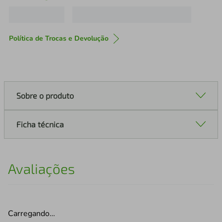
Política de Trocas e Devolução
Sobre o produto
Ficha técnica
Avaliações
Carregando…