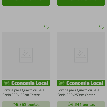
Cortina para Quarto ou Sala
Cortina para Quarto ou Sala
Sonia 280x180cm Castor
Sonia 280x250cm Castor
5.852
pontos
6.644
pontos