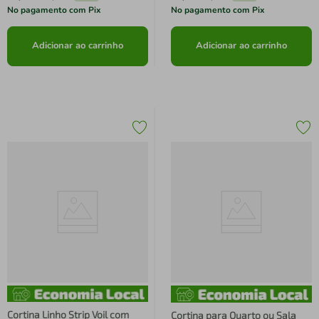
No pagamento com Pix
No pagamento com Pix
Adicionar ao carrinho
Adicionar ao carrinho
Cortina Linho Strip Voil com
Cortina para Quarto ou Sala