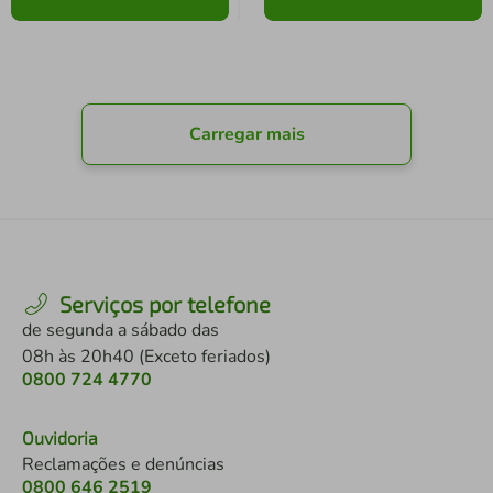
Carregar mais
Serviços por telefone
de segunda a sábado das
08h às 20h40 (Exceto feriados)
0800 724 4770
Ouvidoria
Reclamações e denúncias
0800 646 2519