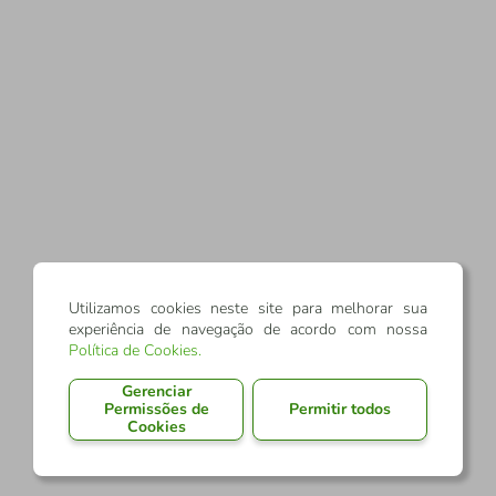
Utilizamos cookies neste site para melhorar sua
experiência de navegação de acordo com nossa
Política de Cookies
.
Gerenciar
Permissões de
Permitir todos
Cookies